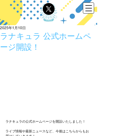
2025年1月10日
ラナキュラ 公式ホームペ
ージ開設！
ラナキュラの公式ホームページを開設いたしました！
ライブ情報や最新ニュースなど、今後はこちらからもお